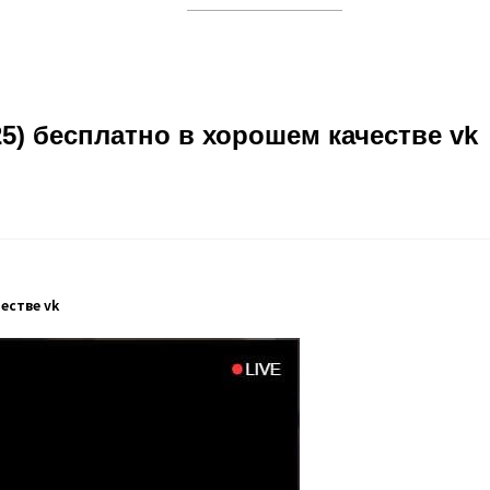
5) бесплатно в хорошем качестве vk
естве vk