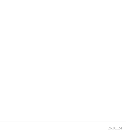
26.01.24