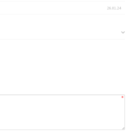
26.01.24