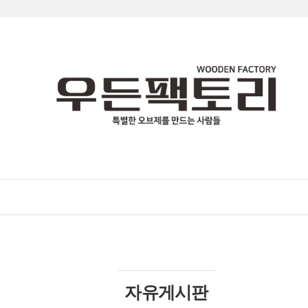
자유게시판