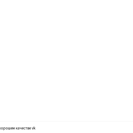
хорошем качестве vk